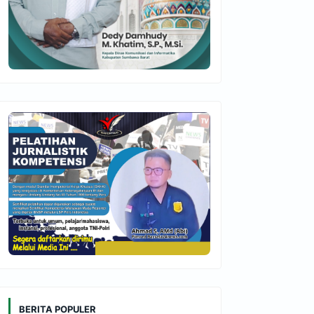
BERITA POPULER