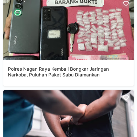
Polres Nagan Raya Kembali Bongkar Jaringan
Narkoba, Puluhan Paket Sabu Diamankan