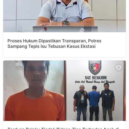
Proses Hukum Dipastikan Transparan, Polres
Sampang Tepis Isu Tebusan Kasus Ekstasi