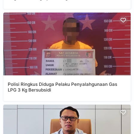
Polisi Ringkus Diduga Pelaku Penyalahgunaan Gas
LPG 3 Kg Bersubsidi