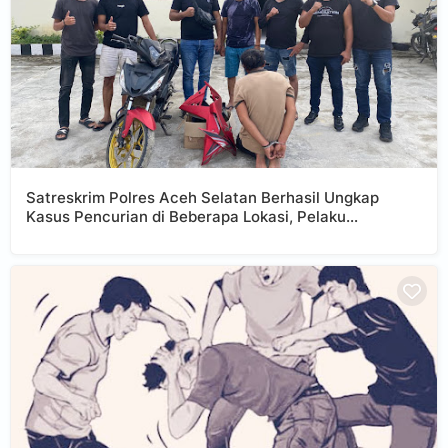
Satreskrim Polres Aceh Selatan Berhasil Ungkap
Kasus Pencurian di Beberapa Lokasi, Pelaku
Diamankan di Aceh Singkil