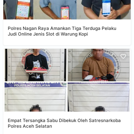
Polres Nagan Raya Amankan Tiga Terduga Pelaku
Judi Online Jenis Slot di Warung Kopi
Empat Tersangka Sabu Dibekuk Oleh Satresnarkoba
Polres Aceh Selatan