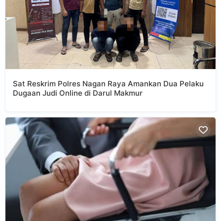
Sat Reskrim Polres Nagan Raya Amankan Dua Pelaku
Dugaan Judi Online di Darul Makmur