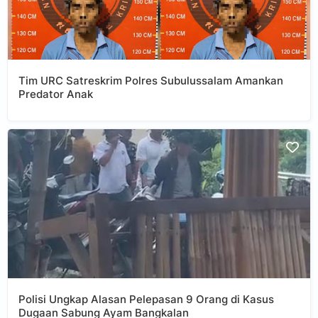
Tim URC Satreskrim Polres Subulussalam Amankan
Predator Anak
Polisi Ungkap Alasan Pelepasan 9 Orang di Kasus
Dugaan Sabung Ayam Bangkalan