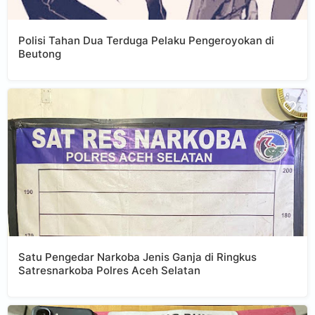
Polisi Tahan Dua Terduga Pelaku Pengeroyokan di
Beutong
Satu Pengedar Narkoba Jenis Ganja di Ringkus
Satresnarkoba Polres Aceh Selatan