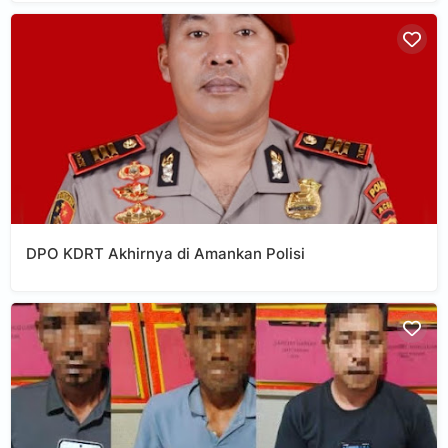
DPO KDRT Akhirnya di Amankan Polisi