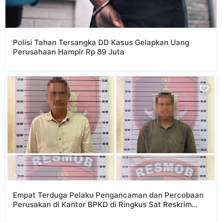
Polisi Tahan Tersangka DD Kasus Gelapkan Uang
Perusahaan Hampir Rp 89 Juta
Empat Terduga Pelaku Pengancaman dan Percobaan
Perusakan di Kantor BPKD di Ringkus Sat Reskrim
Polres Aceh Selatan