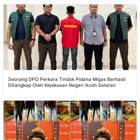
Seorang DPO Perkara Tindak Pidana Migas Berhasil
Ditangkap Oleh Kejaksaan Negeri Aceh Selatan