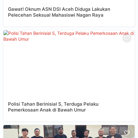
Gawat! Oknum ASN DSI Aceh Diduga Lakukan
Pelecehan Seksual Mahasiswi Nagan Raya
Polisi Tahan Berinisial S, Terduga Pelaku
Pemerkosaan Anak di Bawah Umur