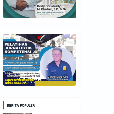
BERITA POPULER