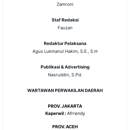
Zamroni
Staf Redaksi
Fauzan
Redaktur Pelaksana
Agus Lukmanul Hakim, S.E., S.H
Publikasi & Advertising
Nasruddin, S.Pd.
WARTAWAN PERWAKILAN DAERAH
PROV. JAKARTA
Kaperwil :
Afrrendy
PROV. ACEH