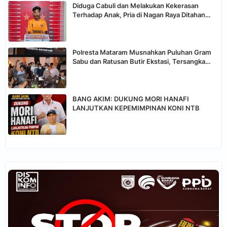
Diduga Cabuli dan Melakukan Kekerasan
Terhadap Anak, Pria di Nagan Raya Ditahan
Polisi
Polresta Mataram Musnahkan Puluhan Gram
Sabu dan Ratusan Butir Ekstasi, Tersangka
Terancam Hukuman Penjara
BANG AKIM: DUKUNG MORI HANAFI
LANJUTKAN KEPEMIMPINAN KONI NTB