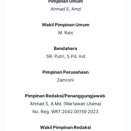
Pimpinan Umum
Ahmad S, Amd
Wakil Pimpinan Umum
M. Rais
Bendahara
SR.
Putri, S.Pd. Ind
Pimpinan Perusahaan
Zamroni
Pimpinan Redaksi/Penanggungjawab
Ahmad S, A.Md.
(Wartawan Utama)
No. Reg. WRT.2042.00159 2023
Wakil Pimpinan Redaksi