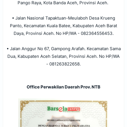
Pango Raya, Kota Banda Aceh, Provinsi Aceh.
• Jalan Nasional Tapaktuan-Meulaboh Desa Krueng
Panto, Kecamatan Kuala Batee, Kabupaten Aceh Barat
Daya, Provinsi Aceh. No HP/WA - 082364556453.
• Jalan Anggur No 67, Gampong Arafah. Kecamatan Sama
Dua, Kabupaten Aceh Selatan, Provinsi Aceh. No HP/WA
- 081263822658.
Office Perwakilan Daerah Prov. NTB