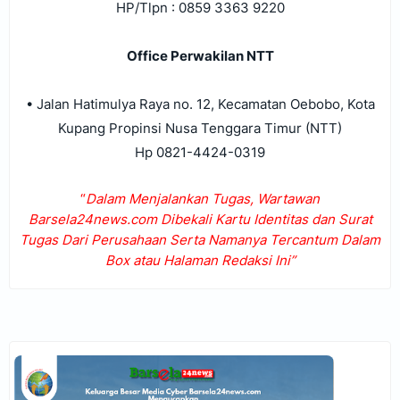
HP/Tlpn : 0859 3363 9220
Office Perwakilan NTT
• Jalan Hatimulya Raya no. 12, Kecamatan Oebobo, Kota
Kupang Propinsi Nusa Tenggara Timur (NTT)
Hp 0821-4424-0319
“
Dalam Menjalankan Tugas, Wartawan
Barsela24news.com Dibekali Kartu Identitas dan Surat
Tugas Dari Perusahaan Serta Namanya Tercantum Dalam
Box atau Halaman Redaksi Ini”