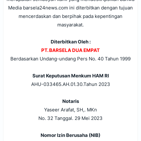
Media barsela24news.com ini diterbitkan dengan tujuan
mencerdaskan dan berpihak pada kepentingan
masyarakat.
Diterbitkan Oleh :
PT. BARSELA DUA EMPAT
Berdasarkan Undang-undang Pers No. 40 Tahun 1999
Surat Keputusan Menkum HAM RI
AHU-033465.AH.01.30.Tahun 2023
Notaris
Yaseer Arafat, SH,. MKn
No. 32
Tanggal. 29 Mei 2023
Nomor Izin Berusaha (NIB)