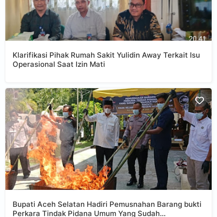
Klarifikasi Pihak Rumah Sakit Yulidin Away Terkait Isu
Operasional Saat Izin Mati
Bupati Aceh Selatan Hadiri Pemusnahan Barang bukti
Perkara Tindak Pidana Umum Yang Sudah