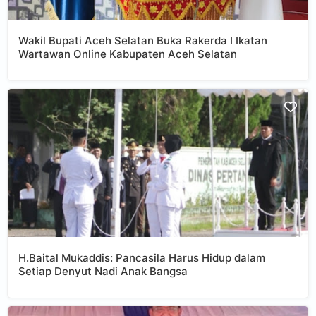
Wakil Bupati Aceh Selatan Buka Rakerda I Ikatan
Wartawan Online Kabupaten Aceh Selatan
H.Baital Mukaddis: Pancasila Harus Hidup dalam
Setiap Denyut Nadi Anak Bangsa