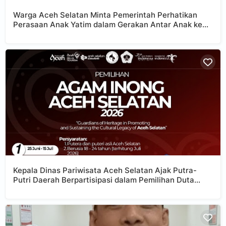
Warga Aceh Selatan Minta Pemerintah Perhatikan
Perasaan Anak Yatim dalam Gerakan Antar Anak ke
Sekolah
Kepala Dinas Pariwisata Aceh Selatan Ajak Putra-
Putri Daerah Berpartisipasi dalam Pemilihan Duta
Wisata Agam Inong 2026