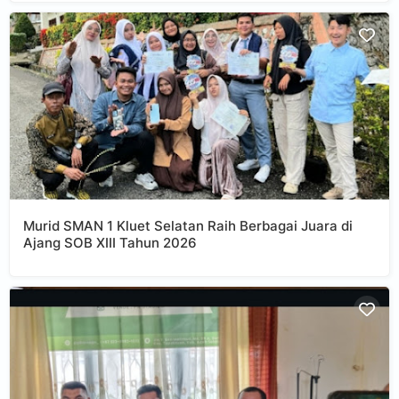
Murid SMAN 1 Kluet Selatan Raih Berbagai Juara di
Ajang SOB XIII Tahun 2026