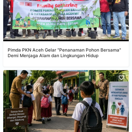
Pimda PKN Aceh Gelar "Penanaman Pohon Bersama"
Demi Menjaga Alam dan Lingkungan Hidup