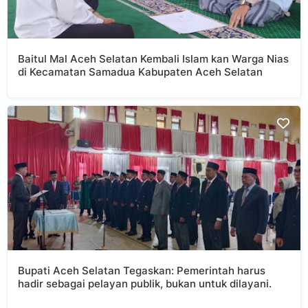
Baitul Mal Aceh Selatan Kembali Islam kan Warga Nias
di Kecamatan Samadua Kabupaten Aceh Selatan
Bupati Aceh Selatan Tegaskan: Pemerintah harus
hadir sebagai pelayan publik, bukan untuk dilayani.