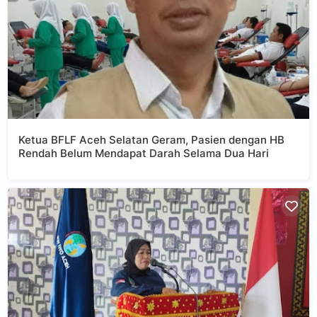
Ketua BFLF Aceh Selatan Geram, Pasien dengan HB
Rendah Belum Mendapat Darah Selama Dua Hari