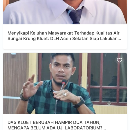
Menyikapi Keluhan Masyarakat Terhadap Kualitas Air
Sungai Krung Kluet: DLH Aceh Selatan Siap Lakukan
Uji Laboratorium
DAS KLUET BERUBAH HAMPIR DUA TAHUN,
MENGAPA BELUM ADA UJI LABORATORIUM?