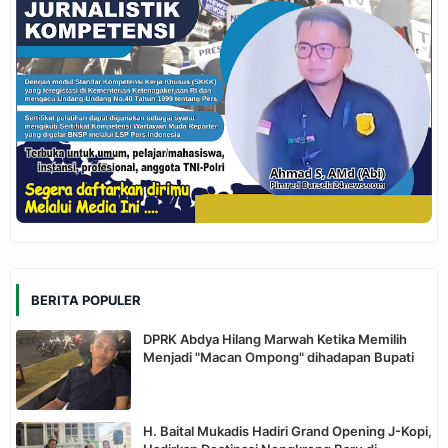
BERITA POPULER
DPRK Abdya Hilang Marwah Ketika Memilih
Menjadi "Macan Ompong" dihadapan Bupati
H. Baital Mukadis Hadiri Grand Opening J-Kopi,