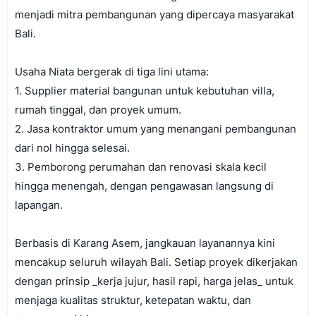
menjadi mitra pembangunan yang dipercaya masyarakat
Bali.
Usaha Niata bergerak di tiga lini utama:
1. Supplier material bangunan untuk kebutuhan villa,
rumah tinggal, dan proyek umum.
2. Jasa kontraktor umum yang menangani pembangunan
dari nol hingga selesai.
3. Pemborong perumahan dan renovasi skala kecil
hingga menengah, dengan pengawasan langsung di
lapangan.
Berbasis di Karang Asem, jangkauan layanannya kini
mencakup seluruh wilayah Bali. Setiap proyek dikerjakan
dengan prinsip _kerja jujur, hasil rapi, harga jelas_ untuk
menjaga kualitas struktur, ketepatan waktu, dan