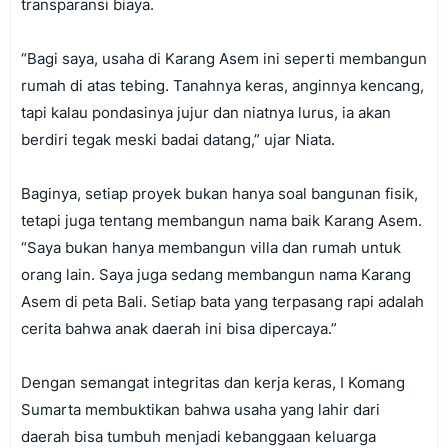
transparansi biaya.
“Bagi saya, usaha di Karang Asem ini seperti membangun
rumah di atas tebing. Tanahnya keras, anginnya kencang,
tapi kalau pondasinya jujur dan niatnya lurus, ia akan
berdiri tegak meski badai datang,” ujar Niata.
Baginya, setiap proyek bukan hanya soal bangunan fisik,
tetapi juga tentang membangun nama baik Karang Asem.
“Saya bukan hanya membangun villa dan rumah untuk
orang lain. Saya juga sedang membangun nama Karang
Asem di peta Bali. Setiap bata yang terpasang rapi adalah
cerita bahwa anak daerah ini bisa dipercaya.”
Dengan semangat integritas dan kerja keras, I Komang
Sumarta membuktikan bahwa usaha yang lahir dari
daerah bisa tumbuh menjadi kebanggaan keluarga