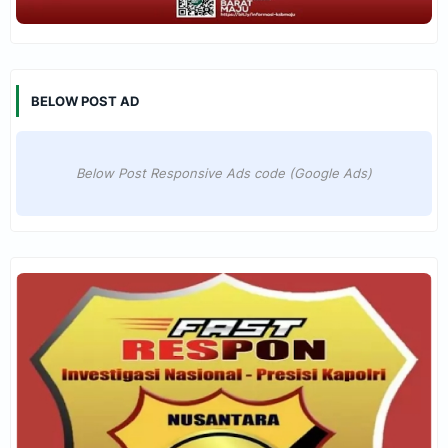
BELOW POST AD
Below Post Responsive Ads code (Google Ads)