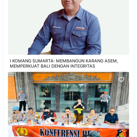
I KOMANG SUMARTA: MEMBANGUN KARANG ASEM,
MEMPERKUAT BALI DENGAN INTEGRITAS