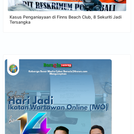
Kasus Penganiayaan di Finns Beach Club, 8 Sekuriti Jadi
Tersangka