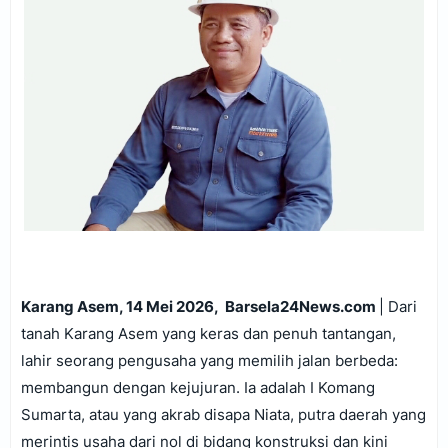
Karang Asem, 14 Mei 2026, Barsela24News.com
| Dari
tanah Karang Asem yang keras dan penuh tantangan,
lahir seorang pengusaha yang memilih jalan berbeda:
membangun dengan kejujuran. Ia adalah I Komang
Sumarta, atau yang akrab disapa Niata, putra daerah yang
merintis usaha dari nol di bidang konstruksi dan kini