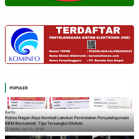
POPULER
Berita
Polres Nagan Raya Kembali Lakukan Penindakan Penyalahgunaan
BBM Bersubsidi, Tiga Tersangka Ditahan
Senin, Juli 13, 2026