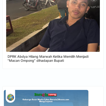
DPRK Abdya Hilang Marwah Ketika Memilih Menjadi
"Macan Ompong" dihadapan Bupati