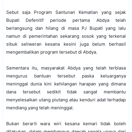
Sebut saja Program Santunan Kematian yang sejak
Bupati Defenitif periode pertama Abdya telah
berlangsung dan hilang di masa PJ Bupati yang lalu
namun di pemerintahan sekarang sosok yang terkenal
sibuk seliweran kesana kesini juga belum berhasil
mengembalikan program tersebut di Abdya.
Sementara itu, masyarakat Abdya yang telah terbiasa
mengurus bantuan tersebut paska keluarganya
meninggal dunia kini kehilangan harapan yang dimana
dana tersebut sedikit tidak sangat membantu
menyelesaikan utang piutang atau kenduri adat terhadap
mendiang yang telah meninggal.
Bukan berarti wara wiri kesana kemari tidak boleh
dilakukan, dalam membangun daerah segala upaya dari