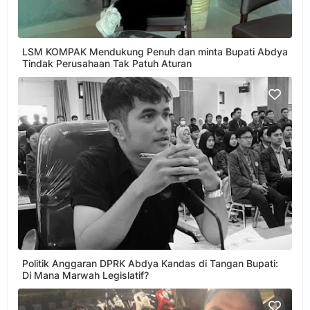
LSM KOMPAK Mendukung Penuh dan minta Bupati Abdya
Tindak Perusahaan Tak Patuh Aturan
Politik Anggaran DPRK Abdya Kandas di Tangan Bupati:
Di Mana Marwah Legislatif?