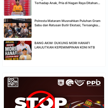
Terhadap Anak, Pria di Nagan Raya Ditahan
Polisi
Polresta Mataram Musnahkan Puluhan Gram
Sabu dan Ratusan Butir Ekstasi, Tersangka
Terancam Hukuman Penjara
BANG AKIM: DUKUNG MORI HANAFI
LANJUTKAN KEPEMIMPINAN KONI NTB