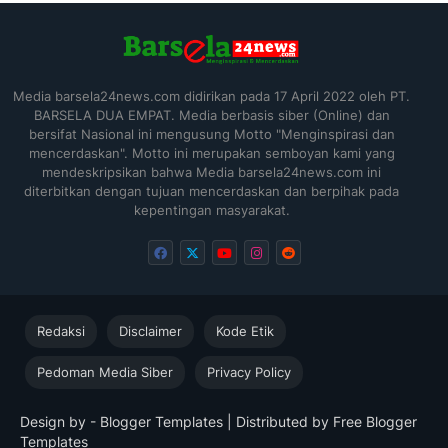
Media barsela24news.com didirikan pada 17 April 2022 oleh PT.
BARSELA DUA EMPAT. Media berbasis siber (Online) dan
bersifat Nasional ini mengusung Motto "Menginspirasi dan
mencerdaskan". Motto ini merupakan semboyan kami yang
mendeskripsikan bahwa Media barsela24news.com ini
diterbitkan dengan tujuan mencerdaskan dan berpihak pada
kepentingan masyarakat.
Redaksi
Disclaimer
Kode Etik
Pedoman Media Siber
Privacy Policy
Design by -
Blogger Templates
| Distributed by
Free Blogger
Templates