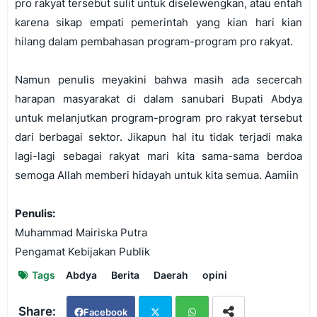
pro rakyat tersebut sulit untuk diselewengkan, atau entah
karena sikap empati pemerintah yang kian hari kian
hilang dalam pembahasan program-program pro rakyat.
Namun penulis meyakini bahwa masih ada secercah
harapan masyarakat di dalam sanubari Bupati Abdya
untuk melanjutkan program-program pro rakyat tersebut
dari berbagai sektor. Jikapun hal itu tidak terjadi maka
lagi-lagi sebagai rakyat mari kita sama-sama berdoa
semoga Allah memberi hidayah untuk kita semua. Aamiin
Penulis:
Muhammad Mairiska Putra
Pengamat Kebijakan Publik
Tags
Abdya
Berita
Daerah
opini
Facebook