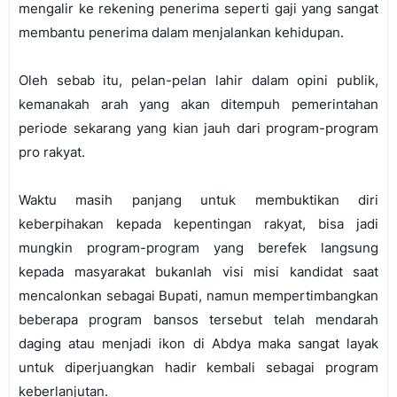
mengalir ke rekening penerima seperti gaji yang sangat
membantu penerima dalam menjalankan kehidupan.
Oleh sebab itu, pelan-pelan lahir dalam opini publik,
kemanakah arah yang akan ditempuh pemerintahan
periode sekarang yang kian jauh dari program-program
pro rakyat.
Waktu masih panjang untuk membuktikan diri
keberpihakan kepada kepentingan rakyat, bisa jadi
mungkin program-program yang berefek langsung
kepada masyarakat bukanlah visi misi kandidat saat
mencalonkan sebagai Bupati, namun mempertimbangkan
beberapa program bansos tersebut telah mendarah
daging atau menjadi ikon di Abdya maka sangat layak
untuk diperjuangkan hadir kembali sebagai program
keberlanjutan.