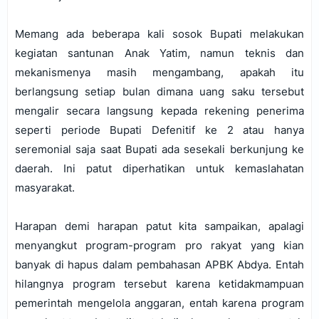
Memang ada beberapa kali sosok Bupati melakukan
kegiatan santunan Anak Yatim, namun teknis dan
mekanismenya masih mengambang, apakah itu
berlangsung setiap bulan dimana uang saku tersebut
mengalir secara langsung kepada rekening penerima
seperti periode Bupati Defenitif ke 2 atau hanya
seremonial saja saat Bupati ada sesekali berkunjung ke
daerah. Ini patut diperhatikan untuk kemaslahatan
masyarakat.
Harapan demi harapan patut kita sampaikan, apalagi
menyangkut program-program pro rakyat yang kian
banyak di hapus dalam pembahasan APBK Abdya. Entah
hilangnya program tersebut karena ketidakmampuan
pemerintah mengelola anggaran, entah karena program