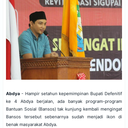
Abdya
- Hampir setahun kepemimpinan Bupati Defenitif
ke 4 Abdya berjalan, ada banyak program-program
Bantuan Sosial (Bansos) tak kunjung kembali mengingat
Bansos tersebut sebenarnya sudah menjadi ikon di
benak masyarakat Abdya.