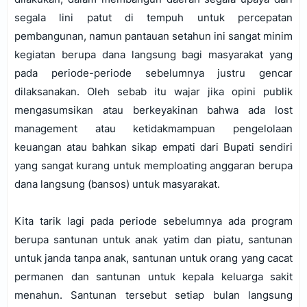
segala lini patut di tempuh untuk percepatan
pembangunan, namun pantauan setahun ini sangat minim
kegiatan berupa dana langsung bagi masyarakat yang
pada periode-periode sebelumnya justru gencar
dilaksanakan. Oleh sebab itu wajar jika opini publik
mengasumsikan atau berkeyakinan bahwa ada lost
management atau ketidakmampuan pengelolaan
keuangan atau bahkan sikap empati dari Bupati sendiri
yang sangat kurang untuk memploating anggaran berupa
dana langsung (bansos) untuk masyarakat.
Kita tarik lagi pada periode sebelumnya ada program
berupa santunan untuk anak yatim dan piatu, santunan
untuk janda tanpa anak, santunan untuk orang yang cacat
permanen dan santunan untuk kepala keluarga sakit
menahun. Santunan tersebut setiap bulan langsung