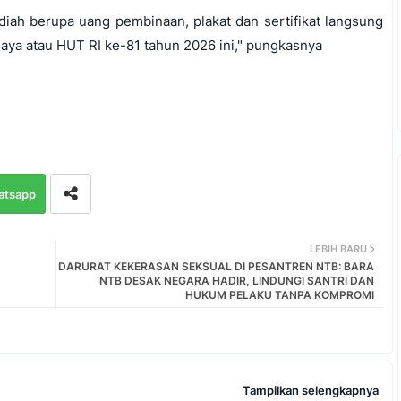
diah berupa uang pembinaan, plakat dan sertifikat langsung
aya atau HUT RI ke-81 tahun 2026 ini," pungkasnya
atsapp
LEBIH BARU
DARURAT KEKERASAN SEKSUAL DI PESANTREN NTB: BARA
NTB DESAK NEGARA HADIR, LINDUNGI SANTRI DAN
HUKUM PELAKU TANPA KOMPROMI
Tampilkan selengkapnya