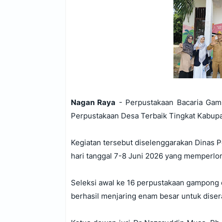
Nagan Raya
- Perpustakaan Bacaria Gam
Perpustakaan Desa Terbaik Tingkat Kabup
Kegiatan tersebut diselenggarakan Dinas 
hari tanggal 7-8 Juni 2026 yang memperl
Seleksi awal ke 16 perpustakaan gampong 
berhasil menjaring enam besar untuk diser