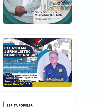
BERITA POPULER