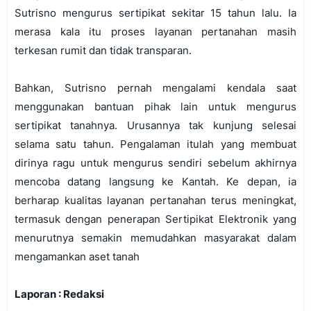
Sutrisno mengurus sertipikat sekitar 15 tahun lalu. Ia
merasa kala itu proses layanan pertanahan masih
terkesan rumit dan tidak transparan.
Bahkan, Sutrisno pernah mengalami kendala saat
menggunakan bantuan pihak lain untuk mengurus
sertipikat tanahnya. Urusannya tak kunjung selesai
selama satu tahun. Pengalaman itulah yang membuat
dirinya ragu untuk mengurus sendiri sebelum akhirnya
mencoba datang langsung ke Kantah. Ke depan, ia
berharap kualitas layanan pertanahan terus meningkat,
termasuk dengan penerapan Sertipikat Elektronik yang
menurutnya semakin memudahkan masyarakat dalam
mengamankan aset tanah
Laporan : Redaksi