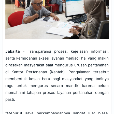
Jakarta
- Transparansi proses, kejelasan informasi,
serta kemudahan akses layanan menjadi hal yang makin
dirasakan masyarakat saat mengurus urusan pertanahan
di Kantor Pertanahan (Kantah). Pengalaman tersebut
membentuk kesan baru bagi masyarakat yang tadinya
ragu untuk mengurus secara mandiri karena belum
memahami tahapan proses layanan pertanahan dengan
pasti.
“Menurut saya perkembangannya sangat luar biasa.