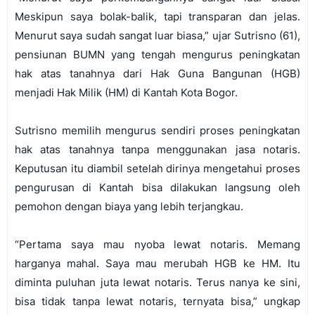
Meskipun saya bolak-balik, tapi transparan dan jelas.
Menurut saya sudah sangat luar biasa,” ujar Sutrisno (61),
pensiunan BUMN yang tengah mengurus peningkatan
hak atas tanahnya dari Hak Guna Bangunan (HGB)
menjadi Hak Milik (HM) di Kantah Kota Bogor.
Sutrisno memilih mengurus sendiri proses peningkatan
hak atas tanahnya tanpa menggunakan jasa notaris.
Keputusan itu diambil setelah dirinya mengetahui proses
pengurusan di Kantah bisa dilakukan langsung oleh
pemohon dengan biaya yang lebih terjangkau.
“Pertama saya mau nyoba lewat notaris. Memang
harganya mahal. Saya mau merubah HGB ke HM. Itu
diminta puluhan juta lewat notaris. Terus nanya ke sini,
bisa tidak tanpa lewat notaris, ternyata bisa,” ungkap